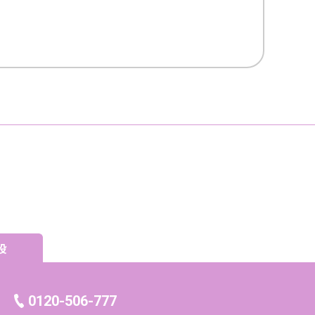
設
0120-506-777