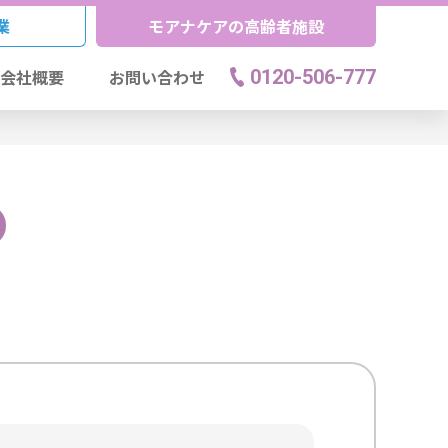
業
モアナケアの高齢者施設
会社概要
お問い合わせ
0120-506-777