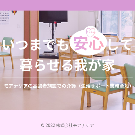
© 2022 株式会社モアナケア