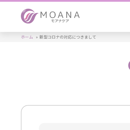
ホーム
»
新型コロナの対応につきまして