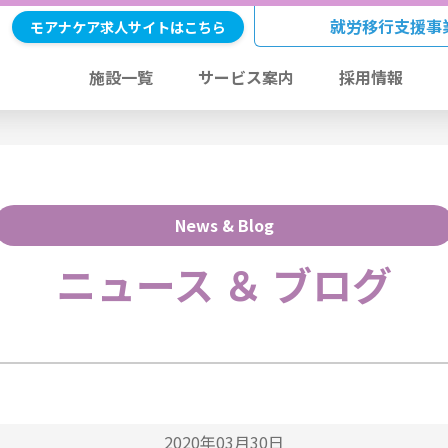
就労移行支援事
モアナケア求人サイトはこちら
施設一覧
サービス案内
採用情報
News & Blog
ニュース ＆ ブログ
2020年03月30日