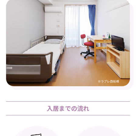
入居までの流れ