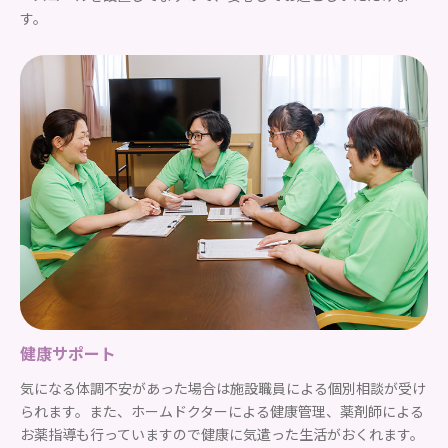
す。
健康サポート
気になる体調不安があった場合は施設職員による個別相談が受け
られます。また、ホームドクターによる健康管理、薬剤師による
お薬指導も行っていますので健康に気遣った生活がおくれます。