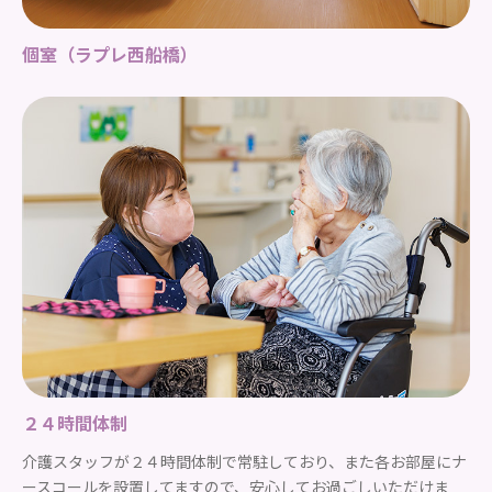
個室（ラプレ西船橋）
２４時間体制
介護スタッフが２４時間体制で常駐しており、また各お部屋にナ
ースコールを設置してますので、安心してお過ごしいただけま