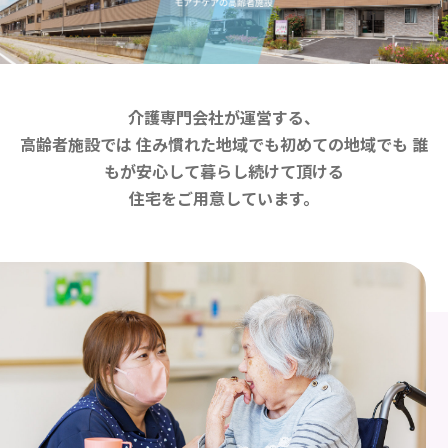
介護専門会社が運営する、
高齢者施設では 住み慣れた地域でも初めての地域でも 誰
もが安心して暮らし続けて頂ける
住宅をご用意しています。