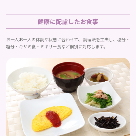
健康に配慮したお食事
お一人お一人の体調や状態に合わせて、 調理法を工夫し、塩分・
糖分・キザミ食・ミキサー食など個別に対応します。