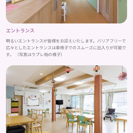
エントランス
明るいエントランスが皆様をお迎えいたします。バリアフリーで
広々としたエントランスは車椅子でのスムーズに出入りが可能で
す。 （写真はラプレ柏の様子）