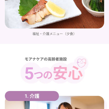
福祉・介護メニュー
（夕食）
介護
1.