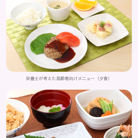
栄養士が考えた高齢者向けメニュー
（夕食）