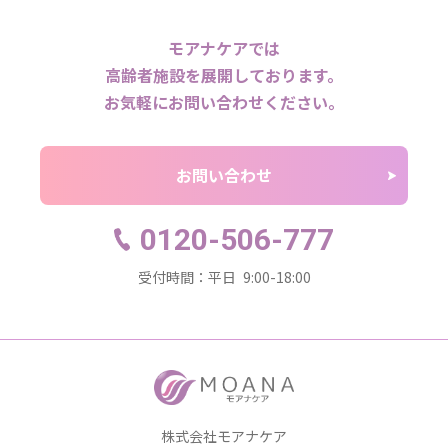
モアナケアでは
高齢者施設を展開しております。
お気軽にお問い合わせください。
お問い合わせ
0120-506-777
受付時間：平日 9:00-18:00
株式会社モアナケア