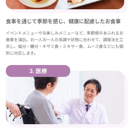
食事を通じて季節を感じ、健康に配慮したお食事
イベントメニューやお楽しみメニューなど、季節感のあふれるお
食事を演出。お一人お一人の体調や状態に合わせて、調理法を工
夫し、塩分・糖分・キザミ食・ミキサー食、ムース食などにも個
別に対応します。
医療
3.