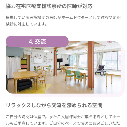
協力在宅医療支援診察所の医師が対応
提携している医療機関の医師がホームドクターとして往診や定期
検診に対応しています。
交流
4.
リラックスしながら交流を深められる空間
ご自分の時間は個室で。またご入居様同士が集える場としてホー
ルもご用意しています。ご自分のペースで快適にお過ごしいただ