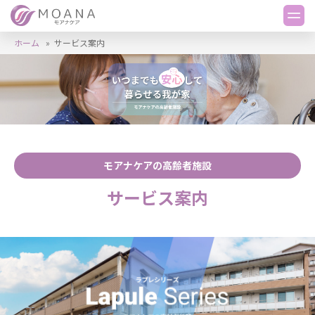
ホーム
»
サービス案内
モアナケアの高齢者施設
サービス案内