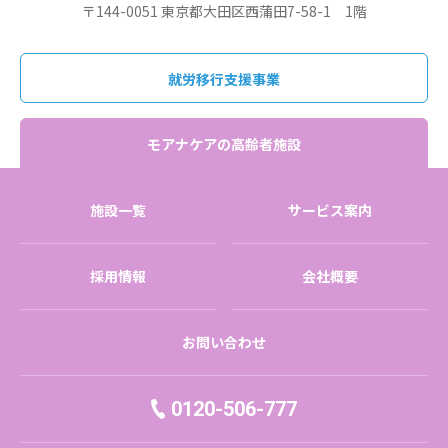
〒144-0051 東京都大田区西蒲田7-58-1 1階
就労移行支援事業
モアナケアの高齢者施設
施設一覧
サービス案内
採用情報
会社概要
お問い合わせ
0120-506-777