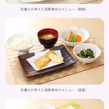
栄養士が考えた高齢者向けメニュー
（朝食）
栄養士が考えた高齢者向けメニュー
（昼食）