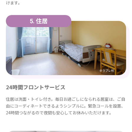
けます。
住居
5.
24時間フロントサービス
住居は洗面・トイレ付き。毎日お過ごしになられる居室は、ご自
由にコーディネートできるようシンプルに。緊急コールを設置、
24時間つながるので夜間も安心してお休みいただけます。