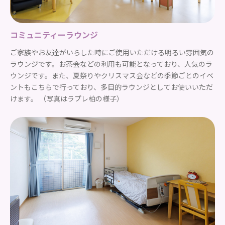
コミュニティーラウンジ
ご家族やお友達がいらした時にご使用いただける明るい雰囲気の
ラウンジです。お茶会などの利用も可能となっており、人気のラ
ウンジです。また、夏祭りやクリスマス会などの季節ごとのイベ
ントもこちらで行っており、多目的ラウンジとしてお使いいただ
けます。 （写真はラプレ柏の様子）