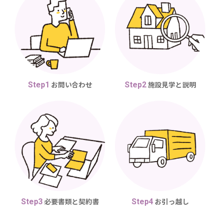
お問い合わせ
施設見学と説明
Step1
Step2
必要書類と契約書
お引っ越し
Step3
Step4