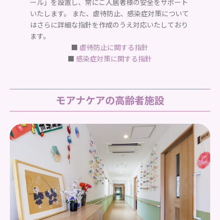
ール」を設置し、常にご入居者様の安全をサポート
いたします。 また、虐待防止、感染症対策について
はさらに詳細な指針を作成のうえ対応いたしており
ます。
■
虐待防止に関する指針
■
感染症対策に関する指針
モアナケアの高齢者施設