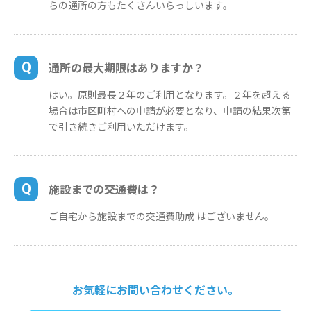
らの通所の方もたくさんいらっしいます。
Q
通所の最大期限はありますか？
はい。原則最長２年のご利用となります。２年を超える
場合は市区町村への申請が必要となり、申請の結果次第
で引き続きご利用いただけます。
Q
施設までの交通費は？
ご自宅から施設までの交通費助成 はございません。
お気軽にお問い合わせください。