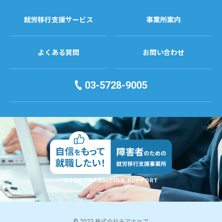
就労移行支援サービス
事業所案内
よくある質問
お問い合わせ
03-5728-9005
© 2022 株式会社モアナケア