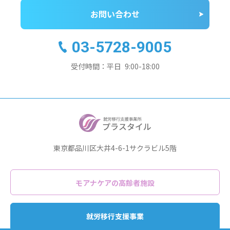
お問い合わせ
03-5728-9005
受付時間：平日 9:00-18:00
東京都品川区大井4-6-1サクラビル5階
モアナケアの高齢者施設
就労移行支援事業