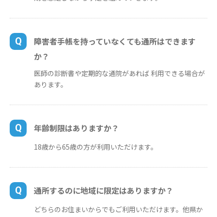
Q
障害者手帳を持っていなくても通所はできます
か？
医師の診断書や定期的な通院があれば 利用できる場合が
あります。
Q
年齢制限はありますか？
18歳から65歳の方が利用いただけます。
Q
通所するのに地域に限定はありますか？
どちらのお住まいからでもご利用いただけます。他県か