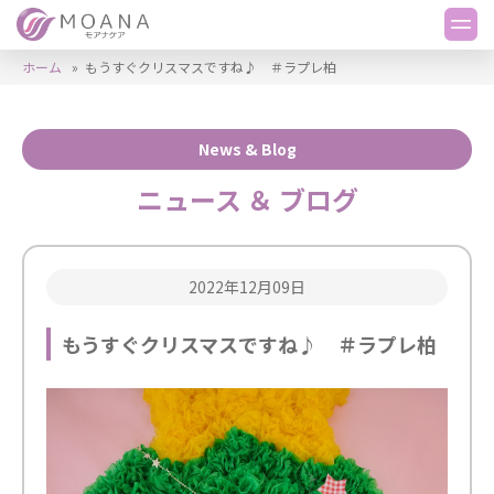
ホーム
»
もうすぐクリスマスですね♪ ＃ラプレ柏
News & Blog
ニュース ＆ ブログ
2022年12月09日
もうすぐクリスマスですね♪ ＃ラプレ柏