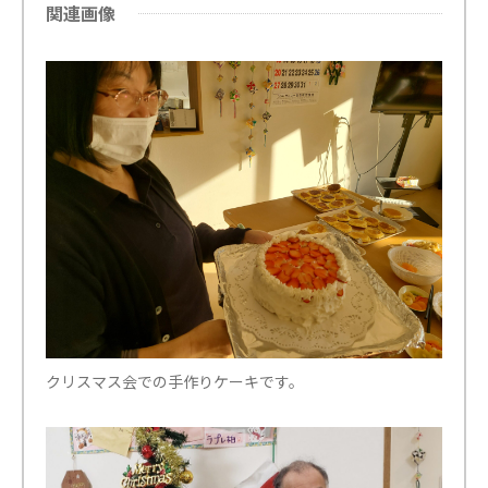
関連画像
クリスマス会での手作りケーキです。