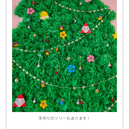
手作りのツリーもあります！