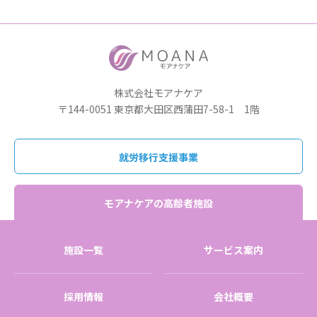
株式会社モアナケア
〒144-0051 東京都大田区西蒲田7-58-1 1階
就労移行支援事業
モアナケアの高齢者施設
施設一覧
サービス案内
採用情報
会社概要