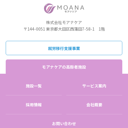
株式会社モアナケア
〒144-0051 東京都大田区西蒲田7-58-1 1階
就労移行支援事業
モアナケアの高齢者施設
施設一覧
サービス案内
採用情報
会社概要
お問い合わせ