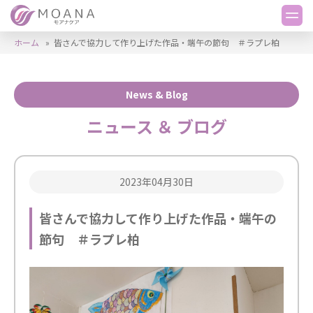
ホーム
»
皆さんで協力して作り上げた作品・端午の節句 ＃ラプレ柏
News & Blog
ニュース ＆ ブログ
2023年04月30日
皆さんで協力して作り上げた作品・端午の
節句 ＃ラプレ柏