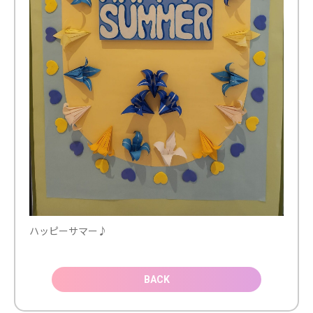
ハッピーサマー♪
BACK