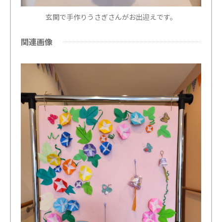
玄関で手作りうさぎさんがお出迎えです。
関連画像