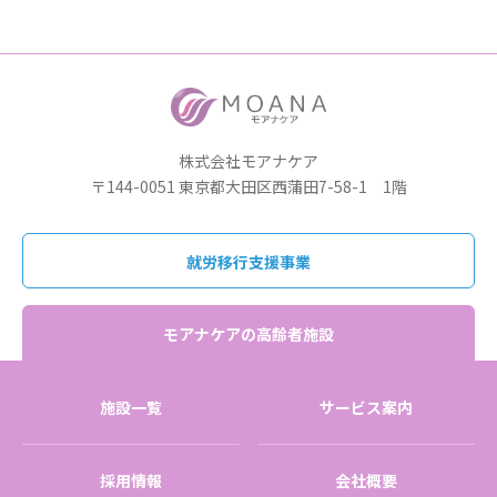
株式会社モアナケア
〒144-0051 東京都大田区西蒲田7-58-1 1階
就労移行支援事業
モアナケアの高齢者施設
施設一覧
サービス案内
採用情報
会社概要