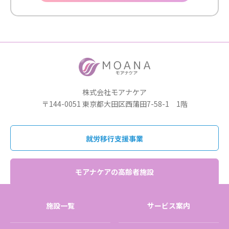
株式会社モアナケア
〒144-0051 東京都大田区西蒲田7-58-1 1階
就労移行支援事業
モアナケアの高齢者施設
施設一覧
サービス案内