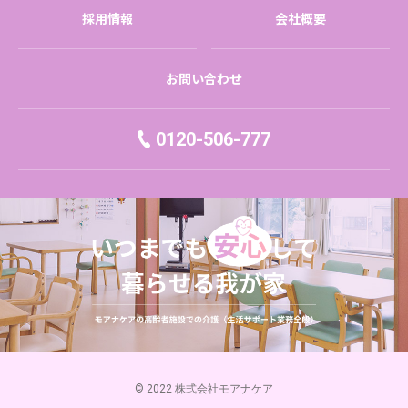
採用情報
会社概要
お問い合わせ
0120-506-777
© 2022 株式会社モアナケア