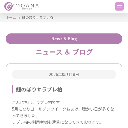
ホーム
»
鯉のぼり＃ラプレ柏
News & Blog
ニュース ＆ ブログ
2026年05月18日
鯉のぼり＃ラプレ柏
こんにちは。ラプレ柏です。
5月になりゴールデンウイークもあけ、暖かい日が多くな
ってきました。
ラプレ柏の利用者様も薄着になってきております。