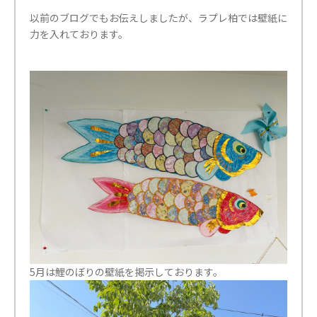
以前のブログでもお伝えしましたが、ラプレ柏では壁紙に
力を入れております。
5月は鯉のぼりの壁紙を掲示しております。