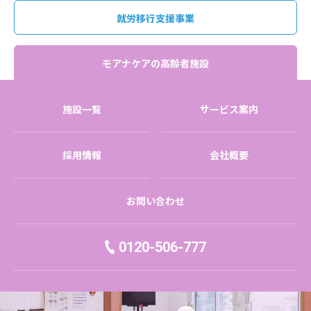
就労移行支援事業
モアナケアの高齢者施設
施設一覧
サービス案内
採用情報
会社概要
お問い合わせ
0120-506-777