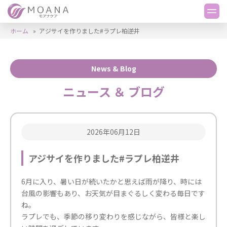
ホーム
»
アジサイを作りました#ラプレ柏逆井
News & Blog
ニュース ＆ ブログ
2026年06月12日
アジサイを作りました#ラプレ柏逆井
6月に入り、暑い日が続いたかと思えば雨が降り、時には
台風の影響もあり、お天気が目まぐるしく変わる毎日です
ね。
ラプレでも、季節の移り変わりを感じながら、皆様と楽し