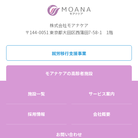
株式会社モアナケア
〒144-0051 東京都大田区西蒲田7-58-1 1階
就労移行支援事業
モアナケアの高齢者施設
施設一覧
サービス案内
採用情報
会社概要
お問い合わせ