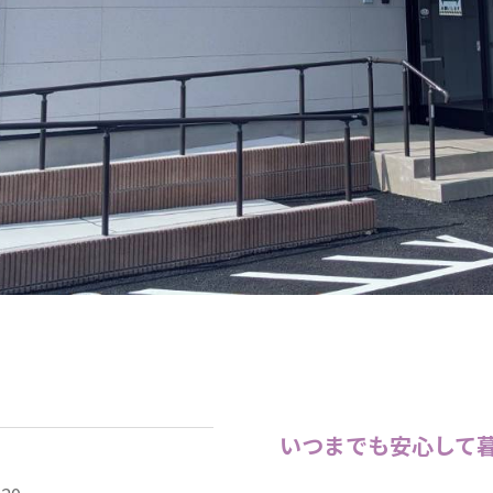
いつまでも安心して