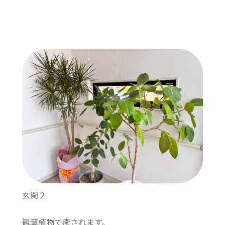
玄関２
観葉植物で癒されます。