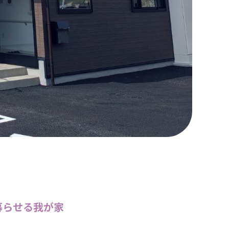
暮らせる我が家