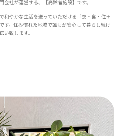
門会社が運営する、【高齢者施設】です。
で和やかな生活を送っていただける「衣・食・住＋
です。住み慣れた地域で誰もが安心して暮らし続け
伝い致します。