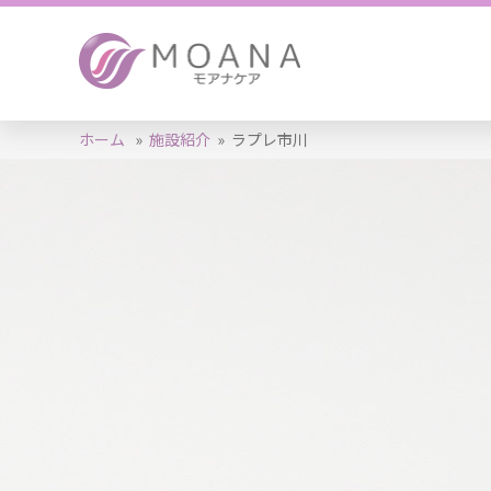
ホーム
»
施設紹介
»
ラプレ市川