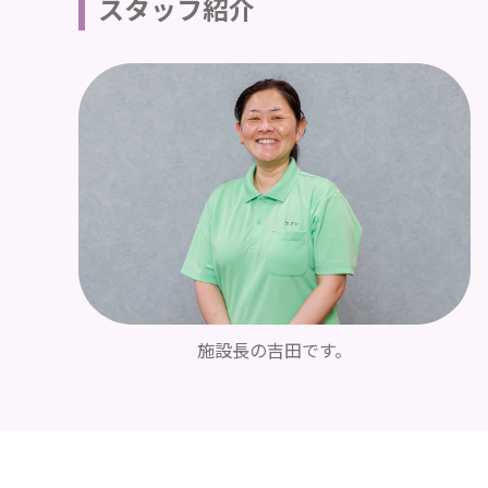
スタッフ紹介
施設長の吉田です。