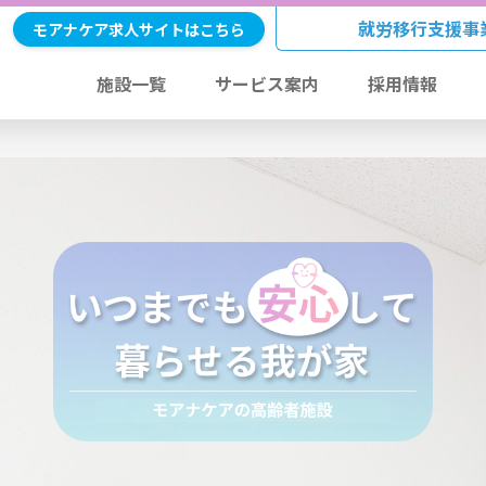
就労移行支援事
モアナケア求人サイトはこちら
施設一覧
サービス案内
採用情報