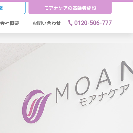
業
モアナケアの高齢者施設
会社概要
お問い合わせ
0120-506-777