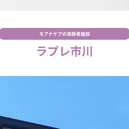
モアナケアの高齢者施設
ラプレ市川