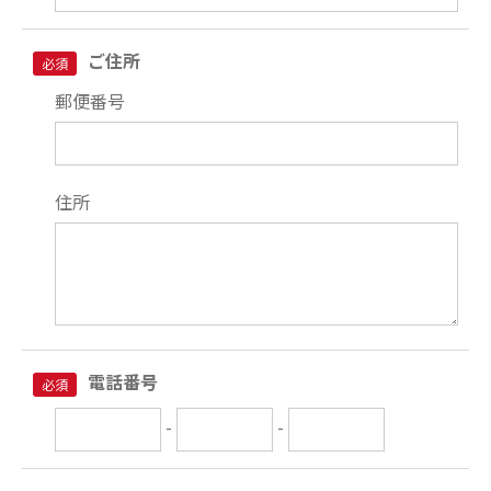
ご住所
必須
郵便番号
住所
電話番号
必須
-
-