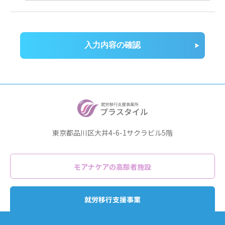
東京都品川区大井4-6-1サクラビル5階
モアナケアの高齢者施設
就労移行支援事業