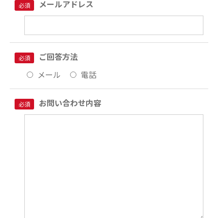
メールアドレス
必須
ご回答方法
必須
メール
電話
お問い合わせ内容
必須