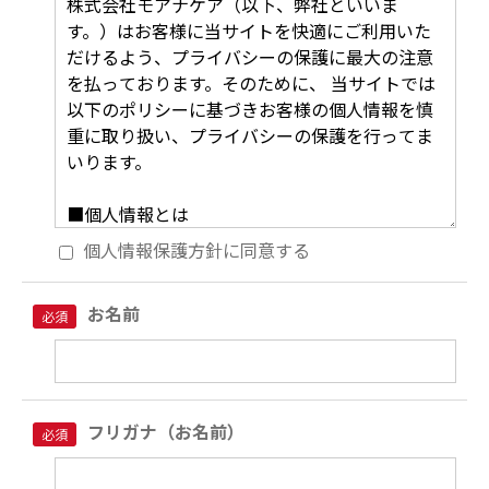
個人情報保護方針に同意する
お名前
必須
フリガナ（お名前）
必須