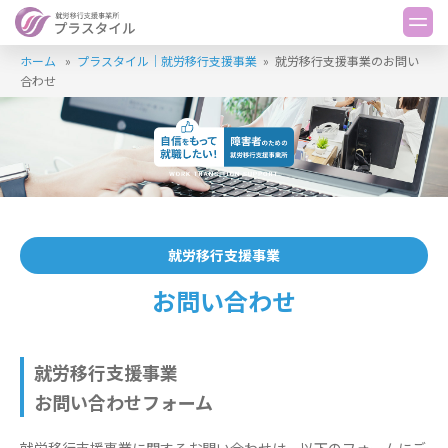
ホーム
»
プラスタイル｜就労移行支援事業
»
就労移行支援事業のお問い
合わせ
就労移行支援事業
お問い合わせ
就労移行支援事業
お問い合わせフォーム