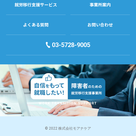
就労移行支援サービス
事業所案内
よくある質問
お問い合わせ
03-5728-9005
© 2022 株式会社モアナケア