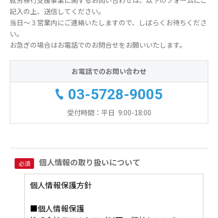
就労移行支援事業に関するお問い合わせは、以下のフォームにご
記入の上、送信してください。
当日～３営業内にご連絡いたしますので、しばらくお待ちくださ
い。
お急ぎの場合はお電話でのお問合せをお願いいたします。
お電話でのお問い合わせ
03-5728-9005
受付時間：平日 9:00-18:00
個人情報の取り扱いについて
必須